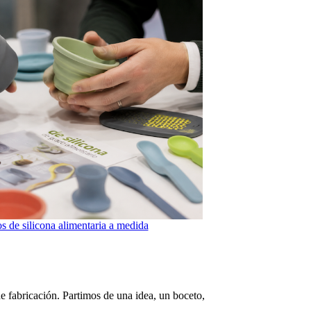
s de silicona alimentaria a medida
 fabricación. Partimos de una idea, un boceto,