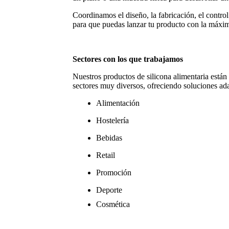
Coordinamos el diseño, la fabricación, el control 
para que puedas lanzar tu producto con la máxim
Sectores con los que trabajamos
Nuestros productos de silicona alimentaria están
sectores muy diversos, ofreciendo soluciones ad
Alimentación
Hostelería
Bebidas
Retail
Promoción
Deporte
Cosmética