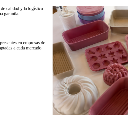
de calidad y la logística
a garantía.
 presentes en empresas de
aptadas a cada mercado.