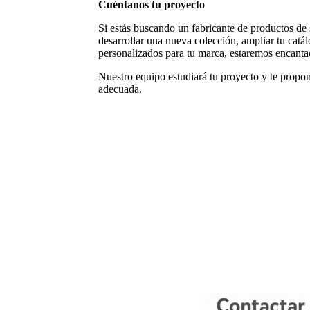
Cuéntanos tu proyecto
Si estás buscando un fabricante de productos de 
desarrollar una nueva colección, ampliar tu catá
personalizados para tu marca, estaremos encanta
Nuestro equipo estudiará tu proyecto y te propo
adecuada.