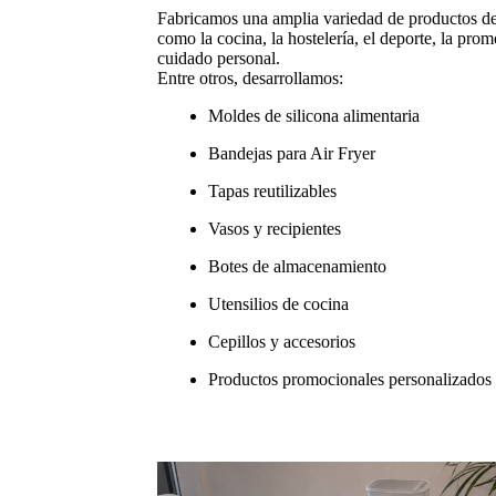
Fabricamos una amplia variedad de productos de 
como la cocina, la hostelería, el deporte, la promo
cuidado personal.
Entre otros, desarrollamos:
Moldes de silicona alimentaria
Bandejas para Air Fryer
Tapas reutilizables
Vasos y recipientes
Botes de almacenamiento
Utensilios de cocina
Cepillos y accesorios
Productos promocionales personalizados