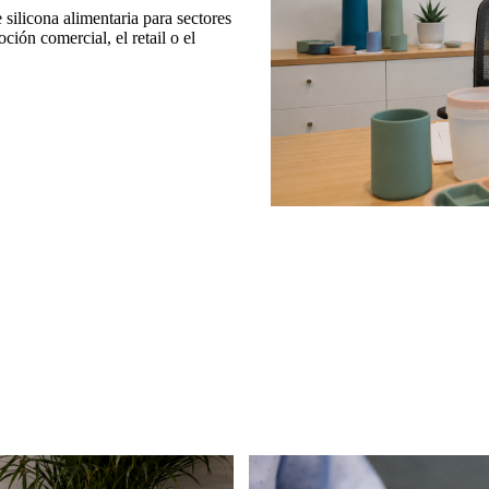
silicona alimentaria para sectores
ción comercial, el retail o el