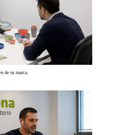
en de su marca.