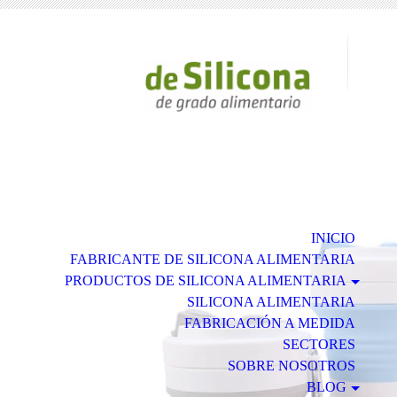
INICIO
FABRICANTE DE SILICONA ALIMENTARIA
PRODUCTOS DE SILICONA ALIMENTARIA
SILICONA ALIMENTARIA
FABRICACIÓN A MEDIDA
SECTORES
SOBRE NOSOTROS
BLOG