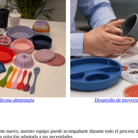
Desarrollo de proyecto
icona alimentaria
nte nuevo, nuestro equipo puede acompañarte durante todo el proceso de
na solución adaptada a tus necesidades.