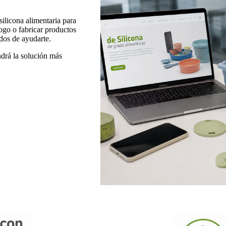
silicona alimentaria para
logo o fabricar productos
dos de ayudarte.
ndrá la solución más