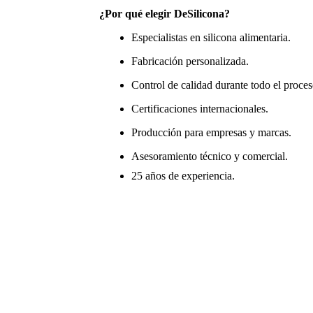
¿Por qué elegir DeSilicona?
Especialistas en silicona alimentaria.
Fabricación personalizada.
Control de calidad durante todo el proces
Certificaciones internacionales.
Producción para empresas y marcas.
Asesoramiento técnico y comercial.
25 años de experiencia.